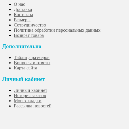
О нас
Доставка
Контакты
Размеры
Сотрудничество
Политика обработки персональных данных
Возврат товара
Дополнительно
Таблица размеров
Вопросы и ответы
Карта сайта
Личный кабинет
Личный кабинет
История заказов
Мои закладки
Рассылка новостей