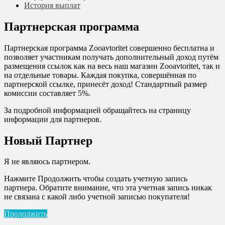
История выплат
Партнерская программа
Партнерская программа Zooavtoritet совершенно бесплатна и
позволяет участникам получать дополнительный доход путём
размещения ссылок как на весь наш магазин Zooavtoritet, так и
на отдельные товары. Каждая покупка, совершённая по
партнерской ссылке, принесёт доход! Стандартный размер
комиссии составляет 5%.
За подробной информацией обращайтесь на страницу
информации для партнеров.
Новый Партнер
Я не являюсь партнером.
Нажмите Продолжить чтобы создать учетную запись
партнера. Обратите внимание, что эта учетная запись никак
не связана с какой либо учетной записью покупателя!
Продолжить