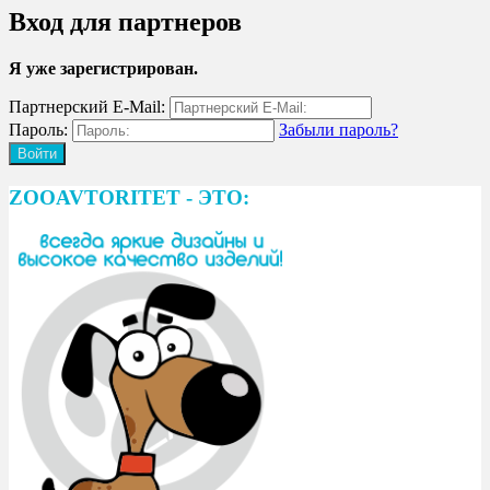
Вход для партнеров
Я уже зарегистрирован.
Партнерский E-Mail:
Пароль:
Забыли пароль?
ZOOAVTORITET - ЭТО: