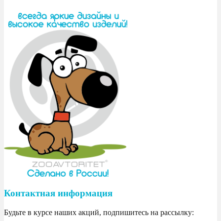
Контактная информация
Будьте в курсе наших акций, подпишитесь на рассылку: