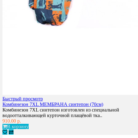
Быстрый просмотр
Комбинезон 7XL МЕМБРАНА синтепон (70см)
Комбинезон 7XL синтепон изготовлен из специальной
водоотталкивающей курточной плащёвой тка..
910.00 р.
В корзину