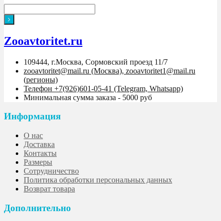
Zooavtoritet.ru
109444, г.Москва, Сормовский проезд 11/7
zooavtoritet@mail.ru (Москва), zooavtoritet1@mail.ru
(регионы)
Телефон +7(926)601-05-41 (Telegram, Whatsapp)
Минимальная сумма заказа - 5000 руб
Информация
О нас
Доставка
Контакты
Размеры
Сотрудничество
Политика обработки персональных данных
Возврат товара
Дополнительно