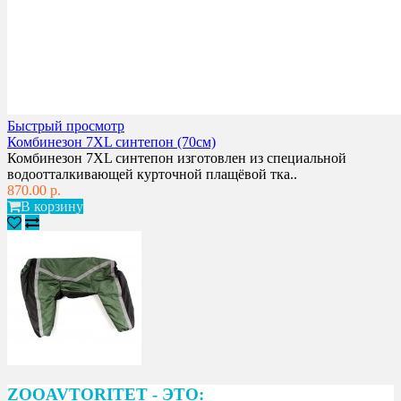
Быстрый просмотр
Комбинезон 7XL синтепон (70см)
Комбинезон 7XL синтепон изготовлен из специальной
водоотталкивающей курточной плащёвой тка..
870.00 р.
В корзину
ZOOAVTORITET - ЭТО: