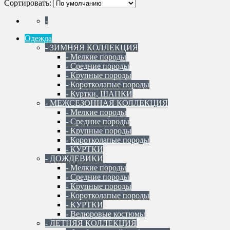
Сортировать:
-
Одежда
- ЗИМНЯЯ КОЛЛЕКЦИЯ
- Мелкие породы
- Средние породы
- Крупные породы
- Коротколапые породы
- Куртки, ШАПКИ
- МЕЖСЕЗОННАЯ КОЛЛЕКЦИЯ
- Мелкие породы
- Средние породы
- Крупные породы
- Коротколапые породы
- КУРТКИ
- ДОЖДЕВИКИ
- Мелкие породы
- Средние породы
- Крупные породы
- Коротколапые породы
- КУРТКИ
- Велюровые костюмы
- ЛЕТНЯЯ КОЛЛЕКЦИЯ