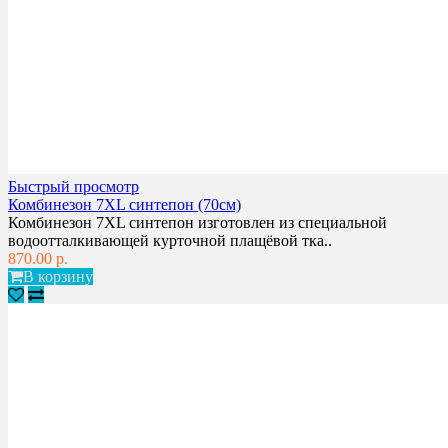
Быстрый просмотр
Комбинезон 7XL синтепон (70см)
Комбинезон 7XL синтепон изготовлен из специальной
водоотталкивающей курточной плащёвой тка..
870.00 р.
В корзину