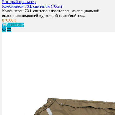
Быстрый просмотр
Комбинезон 7XL синтепон (70см)
Комбинезон 7XL синтепон изготовлен из специальной
водоотталкивающей курточной плащёвой тка..
870.00 р.
В корзину