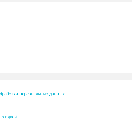
бработки персональных данных
 скидкой