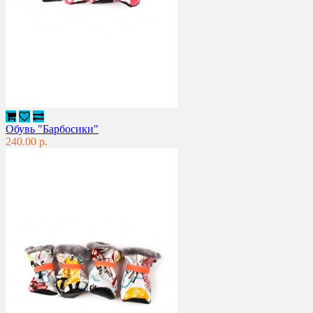
Обувь "Барбосики"
240.00 р.