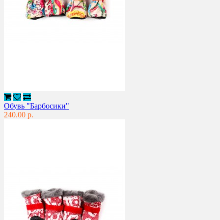
Обувь "Барбосики"
240.00 р.