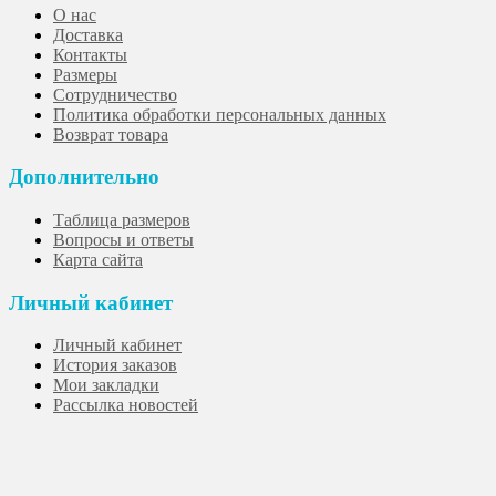
О нас
Доставка
Контакты
Размеры
Сотрудничество
Политика обработки персональных данных
Возврат товара
Дополнительно
Таблица размеров
Вопросы и ответы
Карта сайта
Личный кабинет
Личный кабинет
История заказов
Мои закладки
Рассылка новостей