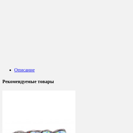
Описание
Рекомендуемые товары