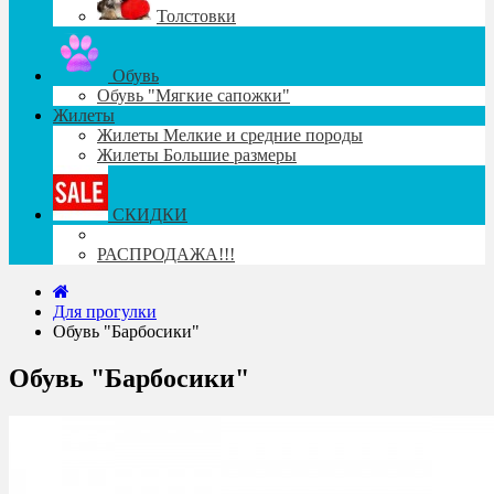
Толстовки
Обувь
Обувь "Мягкие сапожки"
Жилеты
Жилеты Мелкие и средние породы
Жилеты Большие размеры
СКИДКИ
РАСПРОДАЖА!!!
Для прогулки
Обувь "Барбосики"
Обувь "Барбосики"