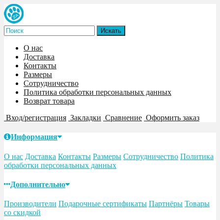
О нас
Доставка
Контакты
Размеры
Сотрудничество
Политика обработки персональных данных
Возврат товара
Вход/регистрация
Закладки
Сравнение
Оформить заказ
Информация
О нас
Доставка
Контакты
Размеры
Сотрудничество
Политика
обработки персональных данных
Дополнительно
Производители
Подарочные сертификаты
Партнёры
Товары
со скидкой