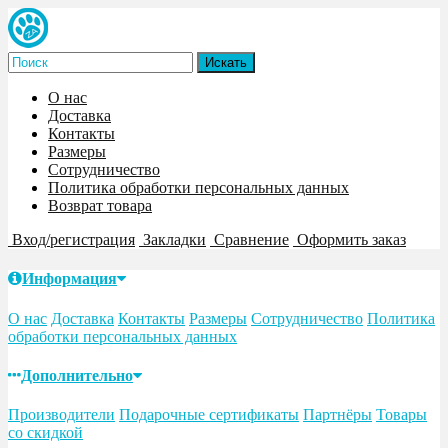
О нас
Доставка
Контакты
Размеры
Сотрудничество
Политика обработки персональных данных
Возврат товара
Вход/регистрация
Закладки
Сравнение
Оформить заказ
Информация
О нас
Доставка
Контакты
Размеры
Сотрудничество
Политика
обработки персональных данных
Дополнительно
Производители
Подарочные сертификаты
Партнёры
Товары
со скидкой