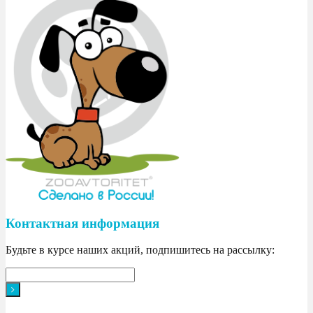
Контактная информация
Будьте в курсе наших акций, подпишитесь на рассылку: