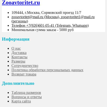
Zooavtoritet.ru
109444, г.Москва, Сормовский проезд 11/7
zooavtoritet@mail.ru (Москва), zooavtoritet1@mail.ru
(регионы)
Телефон +7(926)601-05-41 (Telegram, Whatsapp)
Минимальная сумма заказа - 5000 руб
Информация
О нас
Доставка
Контакты
Размеры
Сотрудничество
Политика обработки персональных данных
Возврат товара
Дополнительно
Таблица размеров
Вопросы и ответы
Карта сайта