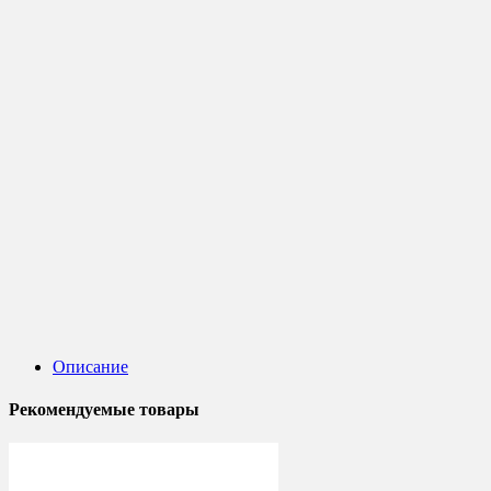
Описание
Рекомендуемые товары