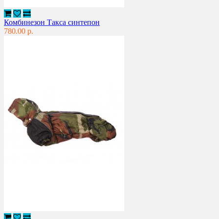
Комбинезон Такса синтепон
780.00 р.