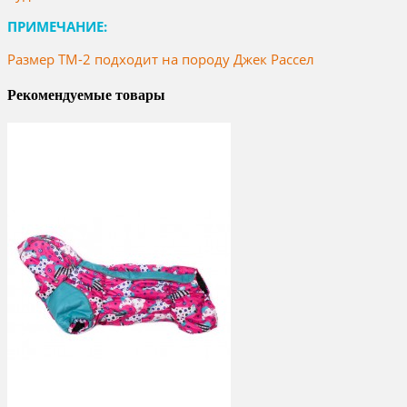
ПРИМЕЧАНИЕ:
Размер ТМ-2 подходит на породу Джек Рассел
Рекомендуемые товары