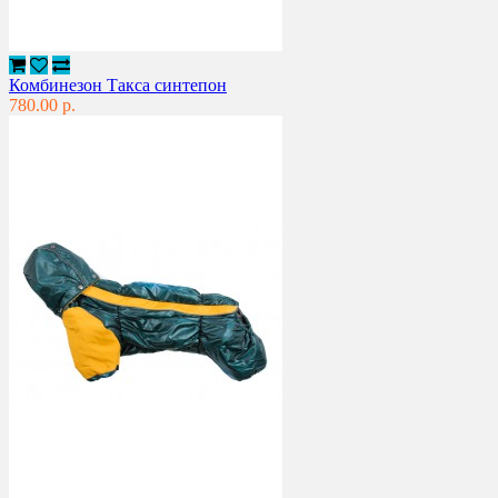
Комбинезон Такса синтепон
780.00 р.