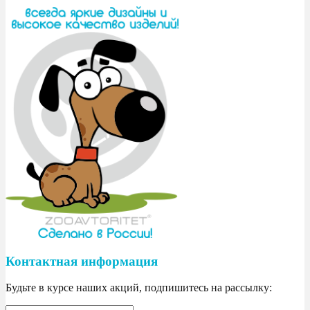
Контактная информация
Будьте в курсе наших акций, подпишитесь на рассылку: