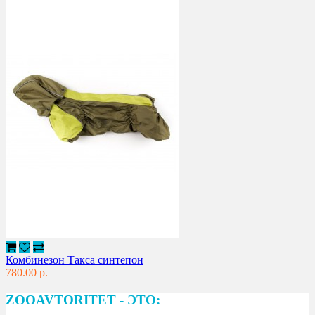
Комбинезон Такса синтепон
780.00 р.
ZOOAVTORITET - ЭТО: