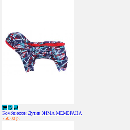
Комбинезон Дутик ЗИМА МЕМБРАНА
750.00 р.