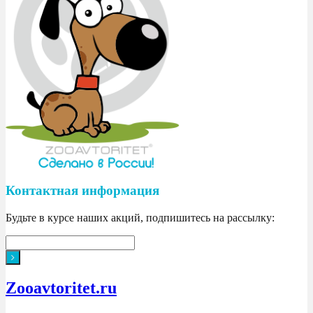
Контактная информация
Будьте в курсе наших акций, подпишитесь на рассылку:
Zooavtoritet.ru