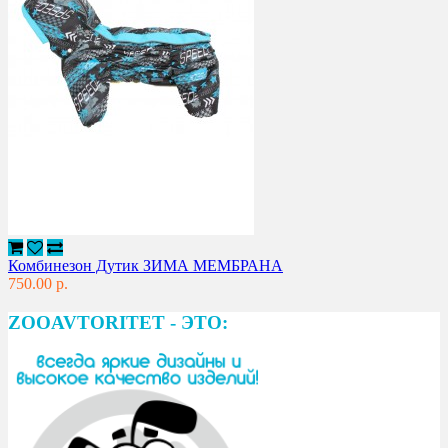
Комбинезон Дутик ЗИМА МЕМБРАНА
750.00 р.
ZOOAVTORITET - ЭТО: