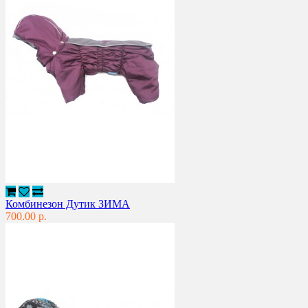
Комбинезон Дутик ЗИМА
700.00 р.