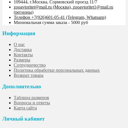
109444, г.Москва, Сормовский проезд 11/7
zooavtoritet@mail.ru (Москва), zooavtoritet1@mail.ru
(регионы)
Телефон +7(926)601-05-41 (Telegram, Whatsapp)
Минимальная сумма заказа - 5000 руб
Информация
О нас
Доставка
Контакты
Размеры
Сотрудничество
Политика обработки персональных данных
Возврат товара
Дополнительно
Таблица размеров
Вопросы и ответы
Карта сайта
Личный кабинет