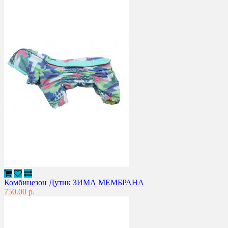
Комбинезон Дутик ЗИМА МЕМБРАНА
750.00 р.