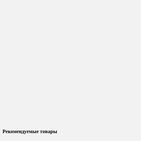
Рекомендуемые товары