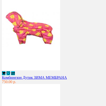
Комбинезон Дутик ЗИМА МЕМБРАНА
750.00 р.