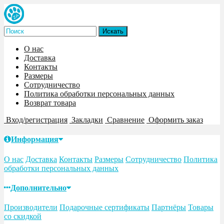
О нас
Доставка
Контакты
Размеры
Сотрудничество
Политика обработки персональных данных
Возврат товара
Вход/регистрация
Закладки
Сравнение
Оформить заказ
Информация
О нас
Доставка
Контакты
Размеры
Сотрудничество
Политика
обработки персональных данных
Дополнительно
Производители
Подарочные сертификаты
Партнёры
Товары
со скидкой